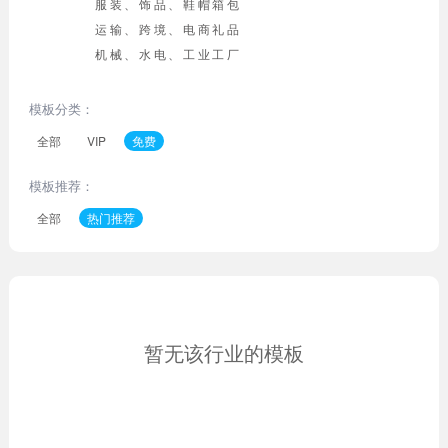
服装、饰品、鞋帽箱包
运输、跨境、电商礼品
机械、水电、工业工厂
模板分类：
全部
VIP
免费
模板推荐：
全部
热门推荐
暂无该行业的模板